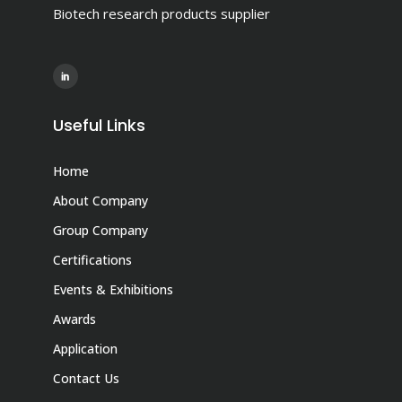
Biotech research products supplier
Useful Links
Home
About Company
Group Company
Certifications
Events & Exhibitions
Awards
Application
Contact Us