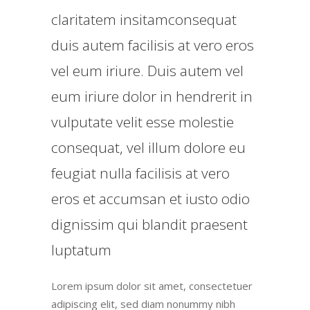
claritatem insitamconsequat
duis autem facilisis at vero eros
vel eum iriure. Duis autem vel
eum iriure dolor in hendrerit in
vulputate velit esse molestie
consequat, vel illum dolore eu
feugiat nulla facilisis at vero
eros et accumsan et iusto odio
dignissim qui blandit praesent
luptatum
Lorem ipsum dolor sit amet, consectetuer
adipiscing elit, sed diam nonummy nibh