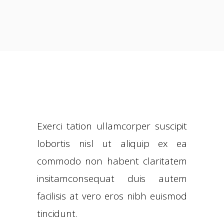
Exerci tation ullamcorper suscipit
lobortis nisl ut aliquip ex ea
commodo non habent claritatem
insitamconsequat duis autem
facilisis at vero eros nibh euismod
tincidunt.