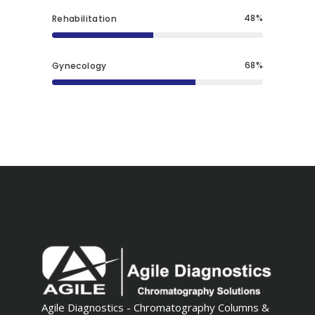
48
Rehabilitation
68
Gynecology
Agile Diagnostics - Chromatography Columns &