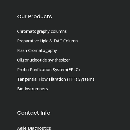
Our Products
Chromatography columns
Preparative Hplc & DAC Column
Flash Cromatogaphy
Oligonucleotide synthesizer
Protin Purification System(FPLC)
Tangential Flow Filtration (TFF) Systems
Bio Instrumnets
Contact Info
Agile Diagnostics